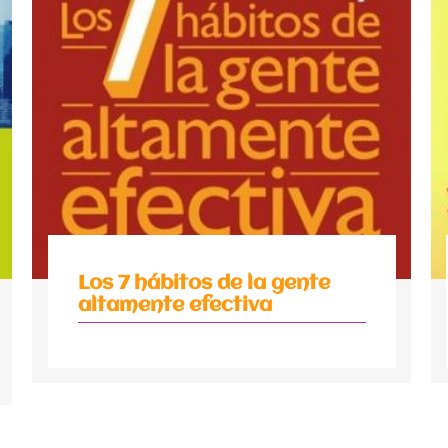
Los 7 hábitos de la gente
altamente efectiva