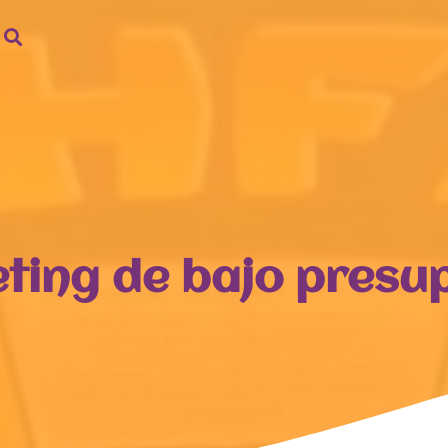
ting de bajo presu