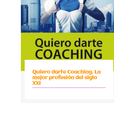
Quiero darte Coaching. La
mejor profesión del siglo
XXI