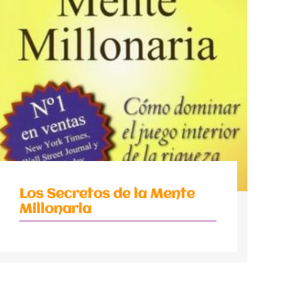
Los Secretos de la Mente
Millonaria