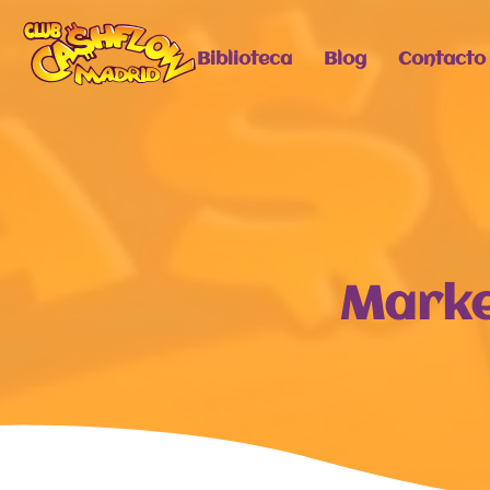
Biblioteca
Blog
Contacto
Marke