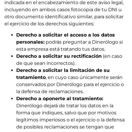
indicada en el encabezamiento de este aviso legal,
incluyendo en ambos casos fotocopia de tu DNI u
otro documento identificativo similar, para solicitar
el ejercicio de los derechos siguientes:
Derecho a solicitar el acceso a los datos
personales:
podrás preguntar a Dinerólogo si
esta empresa está tratando tus datos.
Derecho a solicitar su rectificación
(en caso
de que sean incorrectos).
Derecho a solicitar la limitación de su
tratamiento
, en cuyo caso únicamente serán
conservados por Dinerólogo para el ejercicio o
la defensa de reclamaciones.
Derecho a oponerte al tratamiento:
Dinerólogo dejará de tratar los datos en la
forma que indiques, salvo que por motivos
legítimos imperiosos o el ejercicio o la defensa
de posibles reclamaciones se tengan que