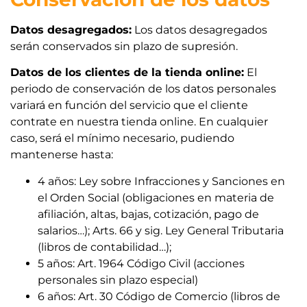
Datos desagregados:
Los datos desagregados
serán conservados sin plazo de supresión.
Datos de los clientes de la tienda online:
El
periodo de conservación de los datos personales
variará en función del servicio que el cliente
contrate en nuestra tienda online. En cualquier
caso, será el mínimo necesario, pudiendo
mantenerse hasta:
4 años: Ley sobre Infracciones y Sanciones en
el Orden Social (obligaciones en materia de
afiliación, altas, bajas, cotización, pago de
salarios…); Arts. 66 y sig. Ley General Tributaria
(libros de contabilidad…);
5 años: Art. 1964 Código Civil (acciones
personales sin plazo especial)
6 años: Art. 30 Código de Comercio (libros de