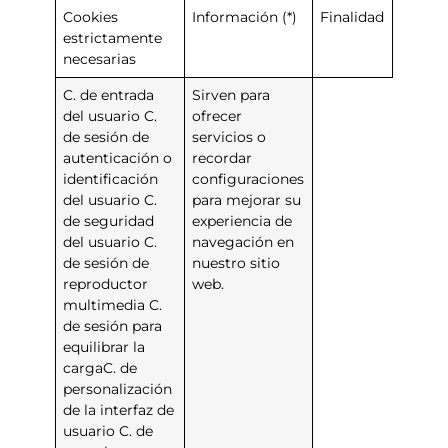
Cookies
Información (*)
Finalidad
estrictamente
necesarias
C. de entrada
Sirven para
del usuario C.
ofrecer
de sesión de
servicios o
autenticación o
recordar
identificación
configuraciones
del usuario C.
para mejorar su
de seguridad
experiencia de
del usuario C.
navegación en
de sesión de
nuestro sitio
reproductor
web.
multimedia C.
de sesión para
equilibrar la
cargaC. de
personalización
de la interfaz de
usuario C. de