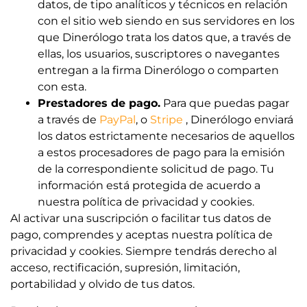
datos, de tipo analíticos y técnicos en relación
con el sitio web siendo en sus servidores en los
que Dinerólogo trata los datos que, a través de
ellas, los usuarios, suscriptores o navegantes
entregan a la firma Dinerólogo o comparten
con esta.
Prestadores de pago.
Para que puedas pagar
a través de
PayPal
, o
Stripe
, Dinerólogo enviará
los datos estrictamente necesarios de aquellos
a estos procesadores de pago para la emisión
de la correspondiente solicitud de pago. Tu
información está protegida de acuerdo a
nuestra política de privacidad y cookies.
Al activar una suscripción o facilitar tus datos de
pago, comprendes y aceptas nuestra política de
privacidad y cookies. Siempre tendrás derecho al
acceso, rectificación, supresión, limitación,
portabilidad y olvido de tus datos.