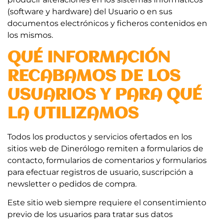
(software y hardware) del Usuario o en sus
documentos electrónicos y ficheros contenidos en
los mismos.
QUÉ INFORMACIÓN
RECABAMOS DE LOS
USUARIOS Y PARA QUÉ
LA UTILIZAMOS
Todos los productos y servicios ofertados en los
sitios web de Dinerólogo remiten a formularios de
contacto, formularios de comentarios y formularios
para efectuar registros de usuario, suscripción a
newsletter o pedidos de compra.
Este sitio web siempre requiere el consentimiento
previo de los usuarios para tratar sus datos