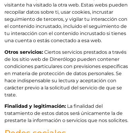
visitante ha visitado la otra web. Estas webs pueden
recopilar datos sobre ti, usar cookies, incrustar
seguimiento de terceros, y vigilar tu interacción con
el contenido incrustado, incluido el seguimiento de
tu interacción con el contenido incrustado si tienes
una cuenta o estás conectado a esa web.
Otros servicios:
Ciertos servicios prestados a través
de los sitio web de Dinerólogo pueden contener
condiciones particulares con previsiones específicas
en materia de protección de datos personales. Se
hace indispensable su lectura y aceptación con
carácter previo a la solicitud del servicio de que se
trate.
Finalidad y legitimación:
La finalidad del
tratamiento de estos datos será únicamente la de
prestarte la información o servicios que nos solicites.