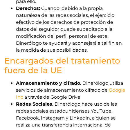
para ello.
Derechos:
Cuando, debido a la propia
naturaleza de las redes sociales, el ejercicio
efectivo de los derechos de protección de
datos del seguidor quede supeditado a la
modificación del perfil personal de este,
Dinerólogo te ayudará y aconsejará a tal fin en
la medida de sus posibilidades.
Encargados del tratamiento
fuera de la UE
Almacenamiento y cifrado.
Dinerólogo utiliza
servicios de almacenamiento cifrado de
Google
Inc
a través de Google Drive.
Redes Sociales.
Dinerólogo hace uso de las
redes sociales estadounidenses YouTube,
Facebook, Instagram y Linkedin, a quien se
realiza una transferencia internacional de