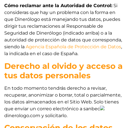
Cómo reclamar ante la Autoridad de Control:
Si
consideras que hay un problema con la forma en
que Dinerólogo está manejando tus datos, puedes
dirigir tus reclamaciones al Responsable de
Seguridad de Dinerólogo (indicado arriba) o a la
autoridad de protección de datos que corresponda,
siendo la
Agencia Española de Protección de Datos
,
la indicada en el caso de España.
Derecho al olvido y acceso a
tus datos personales
En todo momento tendrás derecho a revisar,
recuperar, anonimizar o borrar, total o parcialmente,
los datos almacenados en el Sitio Web. Solo tienes
que enviar un correo electrónico a sanbec
dinerologo.com y solicitarlo.
Conservación de los datos