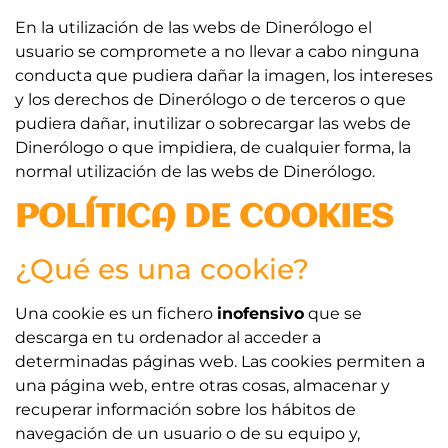
En la utilización de las webs de Dinerólogo el
usuario se compromete a no llevar a cabo ninguna
conducta que pudiera dañar la imagen, los intereses
y los derechos de Dinerólogo o de terceros o que
pudiera dañar, inutilizar o sobrecargar las webs de
Dinerólogo o que impidiera, de cualquier forma, la
normal utilización de las webs de Dinerólogo.
POLÍTICA DE COOKIES
¿Qué es una cookie?
Una cookie es un fichero
inofensivo
que se
descarga en tu ordenador al acceder a
determinadas páginas web. Las cookies permiten a
una página web, entre otras cosas, almacenar y
recuperar información sobre los hábitos de
navegación de un usuario o de su equipo y,