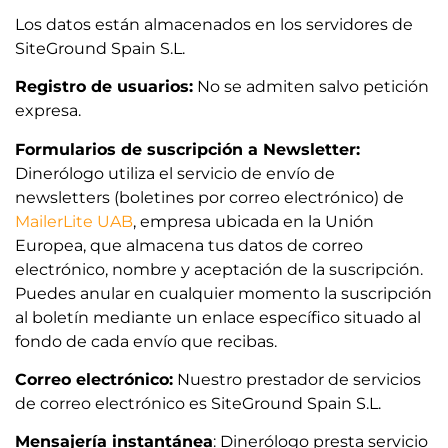
Los datos están almacenados en los servidores de
SiteGround Spain S.L.
Registro de usuarios:
No se admiten salvo petición
expresa.
Formularios de suscripción a Newsletter:
Dinerólogo utiliza el servicio de envío de
newsletters (boletines por correo electrónico) de
MailerLite UAB
, empresa ubicada en la Unión
Europea, que almacena tus datos de correo
electrónico, nombre y aceptación de la suscripción.
Puedes anular en cualquier momento la suscripción
al boletín mediante un enlace específico situado al
fondo de cada envío que recibas.
Correo electrónico:
Nuestro prestador de servicios
de correo electrónico es SiteGround Spain S.L.
Mensajería instantánea
: Dinerólogo presta servicio