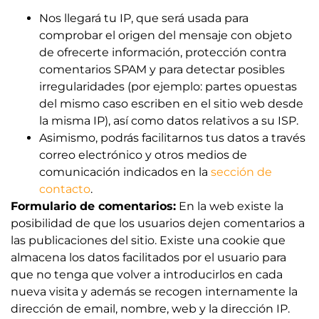
Nos llegará tu IP, que será usada para
comprobar el origen del mensaje con objeto
de ofrecerte información, protección contra
comentarios SPAM y para detectar posibles
irregularidades (por ejemplo: partes opuestas
del mismo caso escriben en el sitio web desde
la misma IP), así como datos relativos a su ISP.
Asimismo, podrás facilitarnos tus datos a través
correo electrónico y otros medios de
comunicación indicados en la
sección de
contacto
.
Formulario de comentarios:
En la web existe la
posibilidad de que los usuarios dejen comentarios a
las publicaciones del sitio. Existe una cookie que
almacena los datos facilitados por el usuario para
que no tenga que volver a introducirlos en cada
nueva visita y además se recogen internamente la
dirección de email, nombre, web y la dirección IP.