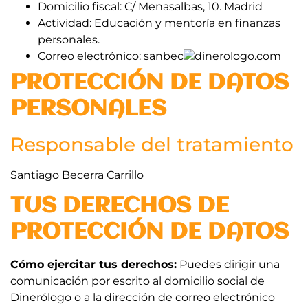
Domicilio fiscal: C/ Menasalbas, 10. Madrid
Actividad: Educación y mentoría en finanzas
personales.
Correo electrónico: sanbec
dinerologo.com
PROTECCIÓN DE DATOS
PERSONALES
Responsable del tratamiento
Santiago Becerra Carrillo
TUS DERECHOS DE
PROTECCIÓN DE DATOS
Cómo ejercitar tus derechos:
Puedes dirigir una
comunicación por escrito al domicilio social de
Dinerólogo o a la dirección de correo electrónico