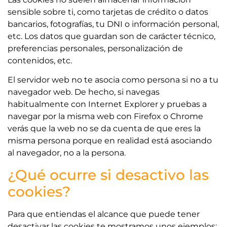
sensible sobre ti, como tarjetas de crédito o datos
bancarios, fotografías, tu DNI o información personal,
etc. Los datos que guardan son de carácter técnico,
preferencias personales, personalización de
contenidos, etc.
El servidor web no te asocia como persona si no a tu
navegador web. De hecho, si navegas
habitualmente con Internet Explorer y pruebas a
navegar por la misma web con Firefox o Chrome
verás que la web no se da cuenta de que eres la
misma persona porque en realidad está asociando
al navegador, no a la persona.
¿Qué ocurre si desactivo las
cookies?
Para que entiendas el alcance que puede tener
desactivar las cookies te mostramos unos ejemplos: