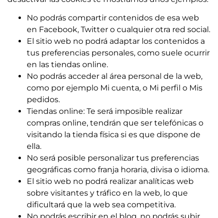
No podrás compartir contenidos de esa web
en Facebook, Twitter o cualquier otra red social.
El sitio web no podrá adaptar los contenidos a
tus preferencias personales, como suele ocurrir
en las tiendas online.
No podrás acceder al área personal de la web,
como por ejemplo Mi cuenta, o Mi perfil o Mis
pedidos.
Tiendas online: Te será imposible realizar
compras online, tendrán que ser telefónicas o
visitando la tienda física si es que dispone de
ella.
No será posible personalizar tus preferencias
geográficas como franja horaria, divisa o idioma.
El sitio web no podrá realizar analíticas web
sobre visitantes y tráfico en la web, lo que
dificultará que la web sea competitiva.
No podrás escribir en el blog, no podrás subir