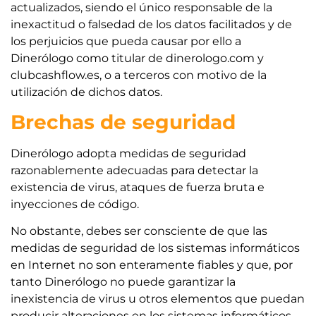
actualizados, siendo el único responsable de la
inexactitud o falsedad de los datos facilitados y de
los perjuicios que pueda causar por ello a
Dinerólogo como titular de dinerologo.com y
clubcashflow.es, o a terceros con motivo de la
utilización de dichos datos.
Brechas de seguridad
Dinerólogo adopta medidas de seguridad
razonablemente adecuadas para detectar la
existencia de virus, ataques de fuerza bruta e
inyecciones de código.
No obstante, debes ser consciente de que las
medidas de seguridad de los sistemas informáticos
en Internet no son enteramente fiables y que, por
tanto Dinerólogo no puede garantizar la
inexistencia de virus u otros elementos que puedan
producir alteraciones en los sistemas informáticos