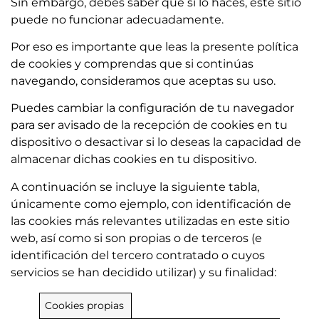
Sin embargo, debes saber que si lo haces, este sitio
puede no funcionar adecuadamente.
Por eso es importante que leas la presente política
de cookies y comprendas que si continúas
navegando, consideramos que aceptas su uso.
Puedes cambiar la configuración de tu navegador
para ser avisado de la recepción de cookies en tu
dispositivo o desactivar si lo deseas la capacidad de
almacenar dichas cookies en tu dispositivo.
A continuación se incluye la siguiente tabla,
únicamente como ejemplo, con identificación de
las cookies más relevantes utilizadas en este sitio
web, así como si son propias o de terceros (e
identificación del tercero contratado o cuyos
servicios se han decidido utilizar) y su finalidad:
Cookies propias