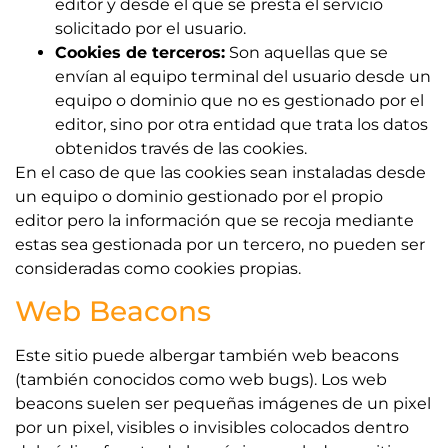
editor y desde el que se presta el servicio
solicitado por el usuario.
Cookies de terceros:
Son aquellas que se
envían al equipo terminal del usuario desde un
equipo o dominio que no es gestionado por el
editor, sino por otra entidad que trata los datos
obtenidos través de las cookies.
En el caso de que las cookies sean instaladas desde
un equipo o dominio gestionado por el propio
editor pero la información que se recoja mediante
estas sea gestionada por un tercero, no pueden ser
consideradas como cookies propias.
Web Beacons
Este sitio puede albergar también web beacons
(también conocidos como web bugs). Los web
beacons suelen ser pequeñas imágenes de un pixel
por un pixel, visibles o invisibles colocados dentro