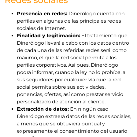
Redes sociales
Presencia en redes:
Dinerólogo cuenta con
perfiles en algunas de las principales redes
sociales de Internet.
Finalidad y legitimación:
El tratamiento que
Dinerólogo llevará a cabo con los datos dentro
de cada una de las referidas redes será, como
máximo, el que la red social permita a los
perfiles corporativos. Así pues, Dinerólogo
podrá informar, cuando la ley no lo prohíba, a
sus seguidores por cualquier vía que la red
social permita sobre sus actividades,
ponencias, ofertas, así como prestar servicio
personalizado de atención al cliente.
Extracción de datos:
En ningún caso
Dinerólogo extraerá datos de las redes sociales,
a menos que se obtuviera puntual y
expresamente el consentimiento del usuario