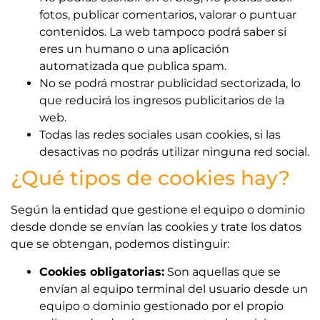
fotos, publicar comentarios, valorar o puntuar
contenidos. La web tampoco podrá saber si
eres un humano o una aplicación
automatizada que publica spam.
No se podrá mostrar publicidad sectorizada, lo
que reducirá los ingresos publicitarios de la
web.
Todas las redes sociales usan cookies, si las
desactivas no podrás utilizar ninguna red social.
¿Qué tipos de cookies hay?
Según la entidad que gestione el equipo o dominio
desde donde se envían las cookies y trate los datos
que se obtengan, podemos distinguir:
Cookies obligatorias:
Son aquellas que se
envían al equipo terminal del usuario desde un
equipo o dominio gestionado por el propio