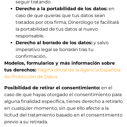
seguir tratando.
Derecho a la portabilidad de los datos:
en
caso de que quieras que tus datos sean
tratados por otra firma, Dinerólogo te facilitará
la portabilidad de tus datos al nuevo
responsable.
Derecho al borrado de los datos:
y salvo
imperativo legal se borrarán tras tu
confirmación.
Modelos, formularios y más información sobre
tus derechos:
Página oficial de la Agencia Española
de Protección de Datos
Posibilidad de retirar el consentimiento:
en el
caso de que hayas otorgado el consentimiento para
alguna finalidad específica, tienes derecho a retirarlo
en cualquier momento, sin que ello afecte a la
licitud del tratamiento basado en el consentimiento
previo a su retirada.