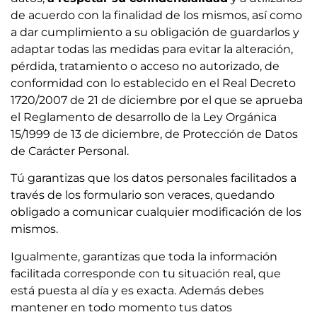
de acuerdo con la finalidad de los mismos, así como
a dar cumplimiento a su obligación de guardarlos y
adaptar todas las medidas para evitar la alteración,
pérdida, tratamiento o acceso no autorizado, de
conformidad con lo establecido en el Real Decreto
1720/2007 de 21 de diciembre por el que se aprueba
el Reglamento de desarrollo de la Ley Orgánica
15/1999 de 13 de diciembre, de Protección de Datos
de Carácter Personal.
Tú garantizas que los datos personales facilitados a
través de los formulario son veraces, quedando
obligado a comunicar cualquier modificación de los
mismos.
Igualmente, garantizas que toda la información
facilitada corresponde con tu situación real, que
está puesta al día y es exacta. Además debes
mantener en todo momento tus datos