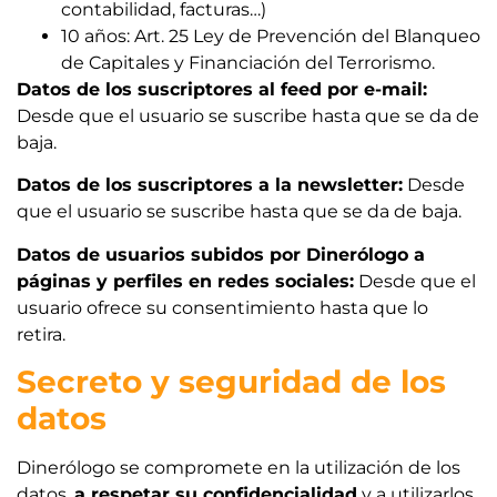
contabilidad, facturas…)
10 años: Art. 25 Ley de Prevención del Blanqueo
de Capitales y Financiación del Terrorismo.
Datos de los suscriptores al feed por e-mail:
Desde que el usuario se suscribe hasta que se da de
baja.
Datos de los suscriptores a la newsletter:
Desde
que el usuario se suscribe hasta que se da de baja.
Datos de usuarios subidos por Dinerólogo a
páginas y perfiles en redes sociales:
Desde que el
usuario ofrece su consentimiento hasta que lo
retira.
Secreto y seguridad de los
datos
Dinerólogo se compromete en la utilización de los
datos,
a respetar su confidencialidad
y a utilizarlos