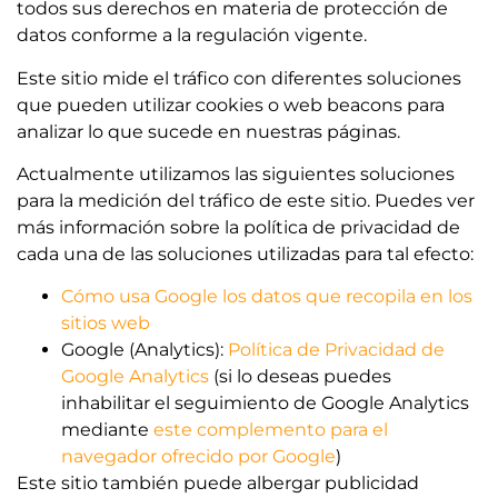
todos sus derechos en materia de protección de
datos conforme a la regulación vigente.
Este sitio mide el tráfico con diferentes soluciones
que pueden utilizar cookies o web beacons para
analizar lo que sucede en nuestras páginas.
Actualmente utilizamos las siguientes soluciones
para la medición del tráfico de este sitio. Puedes ver
más información sobre la política de privacidad de
cada una de las soluciones utilizadas para tal efecto:
Cómo usa Google los datos que recopila en los
sitios web
Google (Analytics):
Política de Privacidad de
Google Analytics
(si lo deseas puedes
inhabilitar el seguimiento de Google Analytics
mediante
este complemento para el
navegador ofrecido por Google
)
Este sitio también puede albergar publicidad