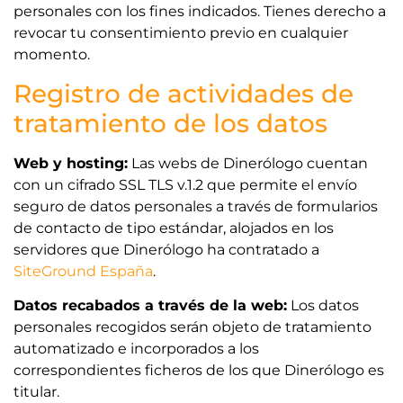
personales con los fines indicados. Tienes derecho a
revocar tu consentimiento previo en cualquier
momento.
Registro de actividades de
tratamiento de los datos
Web y hosting:
Las webs de Dinerólogo cuentan
con un cifrado SSL TLS v.1.2 que permite el envío
seguro de datos personales a través de formularios
de contacto de tipo estándar, alojados en los
servidores que Dinerólogo ha contratado a
SiteGround España
.
Datos recabados a través de la web:
Los datos
personales recogidos serán objeto de tratamiento
automatizado e incorporados a los
correspondientes ficheros de los que Dinerólogo es
titular.