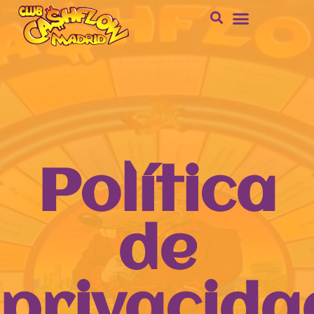
Política
de
privacida