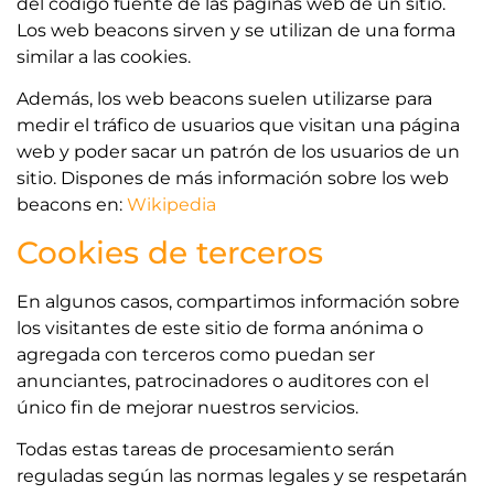
del código fuente de las páginas web de un sitio.
Los web beacons sirven y se utilizan de una forma
similar a las cookies.
Además, los web beacons suelen utilizarse para
medir el tráfico de usuarios que visitan una página
web y poder sacar un patrón de los usuarios de un
sitio. Dispones de más información sobre los web
beacons en:
Wikipedia
Cookies de terceros
En algunos casos, compartimos información sobre
los visitantes de este sitio de forma anónima o
agregada con terceros como puedan ser
anunciantes, patrocinadores o auditores con el
único fin de mejorar nuestros servicios.
Todas estas tareas de procesamiento serán
reguladas según las normas legales y se respetarán