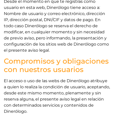
Desde el momento en que te registras como
usuario en esta web, Dinerólogo tiene acceso a:
Nombre de usuario y correo electrónico, dirección
IP, dirección postal, DNI/CIF y datos de pago. En
todo caso Dinerólogo se reserva el derecho de
modificar, en cualquier momento y sin necesidad
de previo aviso, pero informando, la presentación y
configuración de los sitios web de Dinerólogo como
el presente aviso legal.
Compromisos y obligaciones
con nuestros usuarios
El acceso o uso de las webs de Dinerólogo atribuye
a quien lo realiza la condición de usuario, aceptando,
desde este mismo momento, plenamente y sin
reserva alguna, el presente aviso legal en relación
con determinados servicios y contenidos de
Dinerólogo.