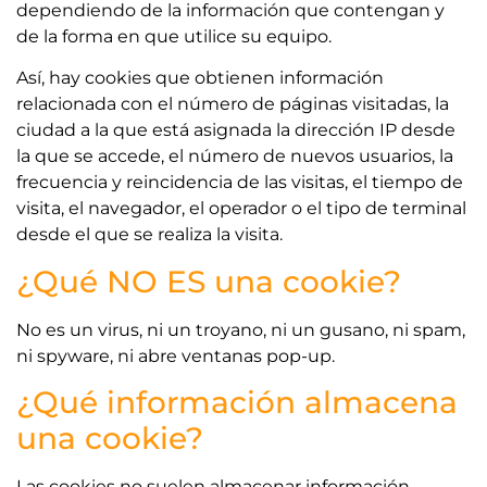
dependiendo de la información que contengan y
de la forma en que utilice su equipo.
Así, hay cookies que obtienen información
relacionada con el número de páginas visitadas, la
ciudad a la que está asignada la dirección IP desde
la que se accede, el número de nuevos usuarios, la
frecuencia y reincidencia de las visitas, el tiempo de
visita, el navegador, el operador o el tipo de terminal
desde el que se realiza la visita.
¿Qué NO ES una cookie?
No es un virus, ni un troyano, ni un gusano, ni spam,
ni spyware, ni abre ventanas pop-up.
¿Qué información almacena
una cookie?
Las cookies no suelen almacenar información