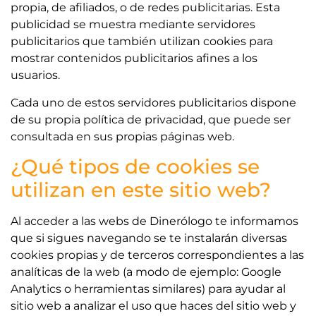
propia, de afiliados, o de redes publicitarias. Esta
publicidad se muestra mediante servidores
publicitarios que también utilizan cookies para
mostrar contenidos publicitarios afines a los
usuarios.
Cada uno de estos servidores publicitarios dispone
de su propia política de privacidad, que puede ser
consultada en sus propias páginas web.
¿Qué tipos de cookies se
utilizan en este sitio web?
Al acceder a las webs de Dinerólogo te informamos
que si sigues navegando se te instalarán diversas
cookies propias y de terceros correspondientes a las
analíticas de la web (a modo de ejemplo: Google
Analytics o herramientas similares) para ayudar al
sitio web a analizar el uso que haces del sitio web y