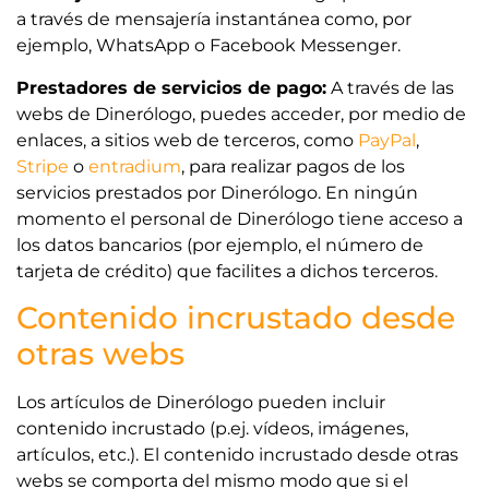
a través de mensajería instantánea como, por
ejemplo, WhatsApp o Facebook Messenger.
Prestadores de servicios de pago:
A través de las
webs de Dinerólogo, puedes acceder, por medio de
enlaces, a sitios web de terceros, como
PayPal
,
Stripe
o
entradium
, para realizar pagos de los
servicios prestados por Dinerólogo. En ningún
momento el personal de Dinerólogo tiene acceso a
los datos bancarios (por ejemplo, el número de
tarjeta de crédito) que facilites a dichos terceros.
Contenido incrustado desde
otras webs
Los artículos de Dinerólogo pueden incluir
contenido incrustado (p.ej. vídeos, imágenes,
artículos, etc.). El contenido incrustado desde otras
webs se comporta del mismo modo que si el