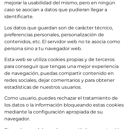
mejorar la usabilidad del mismo, pero en ningún
caso se asocian a datos que pudieran llegar a
identificarte.
Los datos que guardan son de carácter técnico,
preferencias personales, personalización de
contenidos, etc. El servidor web no te asocia como
persona sino a tu navegador web.
Esta web se utiliza cookies propias y de terceros
para conseguir que tengas una mejor experiencia
de navegación, puedas compartir contenido en
redes sociales, dejar comentarios y para obtener
estadísticas de nuestros usuarios.
Como usuario, puedes rechazar el tratamiento de
los datos o la información bloqueando estas cookies
mediante la configuración apropiada de su
navegador.