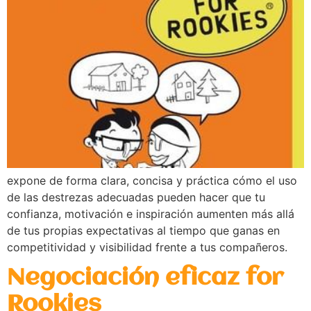
expone de forma clara, concisa y práctica cómo el uso
de las destrezas adecuadas pueden hacer que tu
confianza, motivación e inspiración aumenten más allá
de tus propias expectativas al tiempo que ganas en
competitividad y visibilidad frente a tus compañeros.
Negociación eficaz for
Rookies