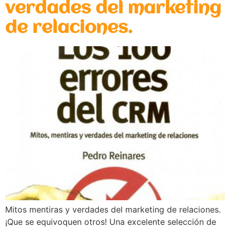
verdades del marketing
de relaciones.
Mitos mentiras y verdades del marketing de relaciones.
¡Que se equivoquen otros! Una excelente selección de