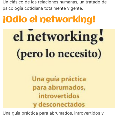
Un clásico de las relaciones humanas, un tratado de
psicología cotidiana totalmente vigente.
¡Odio el networking!
Una guía práctica para abrumados, introvertidos y