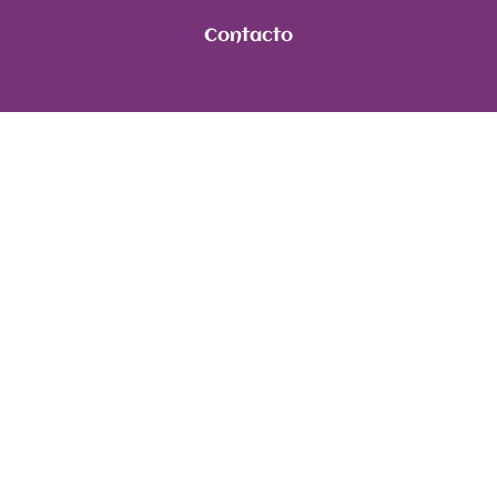
Contacto