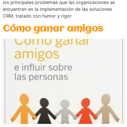
los principales problemas que las organizaciones se
encuentran en la implementación de las soluciones
CRM, tratado con humor y rigor
Cómo ganar amigos