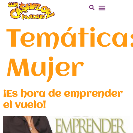
Temática
Mujer
¡Es hora de emprender
el vuelo!