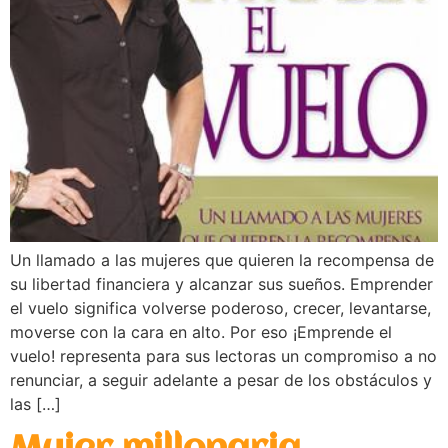
Un llamado a las mujeres que quieren la recompensa de
su libertad financiera y alcanzar sus sueños. Emprender
el vuelo significa volverse poderoso, crecer, levantarse,
moverse con la cara en alto. Por eso ¡Emprende el
vuelo! representa para sus lectoras un compromiso a no
renunciar, a seguir adelante a pesar de los obstáculos y
las […]