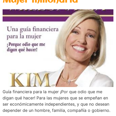
Mujer millonaria
Guía financiera para la mujer ¡Por que odio que me
digan qué hacer! Para las mujeres que se empeñan en
ser económicamente independientes, y que no desean
depender de un hombre, familia, compañía o gobierno.